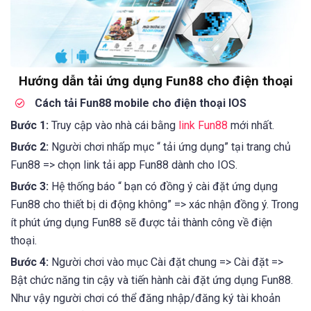
Hướng dẫn tải ứng dụng Fun88 cho điện thoại
Cách tải Fun88 mobile cho điện thoại IOS
Bước 1:
Truy cập vào nhà cái bằng
link Fun88
mới nhất.
Bước 2:
Người chơi nhấp mục “ tải ứng dụng” tại trang chủ
Fun88 => chọn link tải app Fun88 dành cho IOS.
Bước 3:
Hệ thống báo “ bạn có đồng ý cài đặt ứng dụng
Fun88 cho thiết bị di động không” => xác nhận đồng ý. Trong
ít phút ứng dụng Fun88 sẽ được tải thành công về điện
thoại.
Bước 4:
Người chơi vào mục Cài đặt chung => Cài đặt =>
Bật chức năng tin cậy và tiến hành cài đặt ứng dụng Fun88.
Như vậy người chơi có thể đăng nhập/đăng ký tài khoản