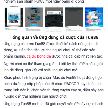
nghiệm sản phẩm Fun88 mỗi ngày bằng di động.
Tổng quan về ứng dụng cá cược của Fun88
Ứng dụng cá cược Fun88 được thiết kế dành riêng cho di
động, ưu tiên tính tiện lợi cho người chơi. Vì thế các sản
phẩm casino,
cá độ bóng đá
được nhà cái cập nhật liên tục.
Người chơi có thể tham gia giải trí bất kỳ thời điểm nào, giải
lao dễ dàng, gắn kết với nhiều người chơi mới.
Khắc phục tình trạng bị chặn: Mặc dù Fun88 hoạt động hợp
pháp dưới sự cấp phép của tổ chức PAGCOR, tuy nhiên tình
trạng link dẫn bị chặn vẫn thường xuyên xảy ra, điều này ảnh
hưởng đến trải nghiệm của người chơi.
Ứng dụng Fun88 mobile đã giải quyết vấn đề này cực nhanh