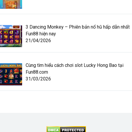
3 Dancing Monkey – Phiên bản nổ hũ hấp dẫn nhất
Fun88 hiện nay
21/04/2026
Cùng tìm hiểu cách chơi slot Lucky Hong Bao tại
Fun88.com
31/03/2026