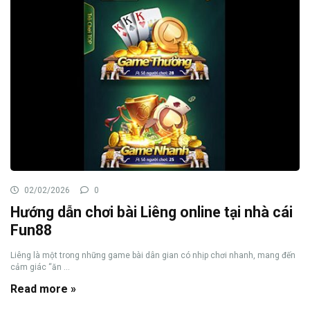
02/02/2026
0
Hướng dẫn chơi bài Liêng online tại nhà cái
Fun88
Liêng là một trong những game bài dân gian có nhịp chơi nhanh, mang đến
cảm giác “ăn ...
Read more »