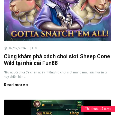
07/02/2026
0
Cùng khám phá cách chơi slot Sheep Cone
Wild tại nhà cái Fun88
Nếu người chơi đã chán ngấy những trò chơi slot mang màu sắc huyền bí
hay phiên bản ...
Read more »
Thủ thuật cá cược