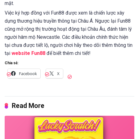
mặt.
Việc ký hợp đồng với Fun88 được xem là chiến lược xây
dựng thương hiệu truyền thông tại Châu Á. Ngược lại Fun88
cũng mở rộng thị trường hoạt động tại Châu Âu, đánh tâm lý
người hâm mộ Newcastle. Các điều khoản chính thức hiện
tại chưa được tiết lộ, người chơi hãy theo dõi thêm thông tin
tại
website Fun88
để biết thêm chi tiết!
Chia sẻ:
Facebook
X
Read More