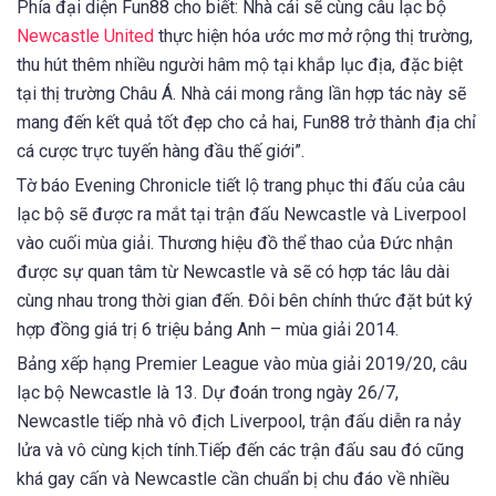
Phía đại diện Fun88 cho biết: Nhà cái sẽ cùng câu lạc bộ
Newcastle United
thực hiện hóa ước mơ mở rộng thị trường,
thu hút thêm nhiều người hâm mộ tại khắp lục địa, đặc biệt
tại thị trường Châu Á. Nhà cái mong rằng lần hợp tác này sẽ
mang đến kết quả tốt đẹp cho cả hai, Fun88 trở thành địa chỉ
cá cược trực tuyến hàng đầu thế giới”.
Tờ báo Evening Chronicle tiết lộ trang phục thi đấu của câu
lạc bộ sẽ được ra mắt tại trận đấu Newcastle và Liverpool
vào cuối mùa giải. Thương hiệu đồ thể thao của Đức nhận
được sự quan tâm từ Newcastle và sẽ có hợp tác lâu dài
cùng nhau trong thời gian đến. Đôi bên chính thức đặt bút ký
hợp đồng giá trị 6 triệu bảng Anh – mùa giải 2014.
Bảng xếp hạng Premier League vào mùa giải 2019/20, câu
lạc bộ Newcastle là 13. Dự đoán trong ngày 26/7,
Newcastle tiếp nhà vô địch Liverpool, trận đấu diễn ra nảy
lửa và vô cùng kịch tính.Tiếp đến các trận đấu sau đó cũng
khá gay cấn và Newcastle cần chuẩn bị chu đáo về nhiều