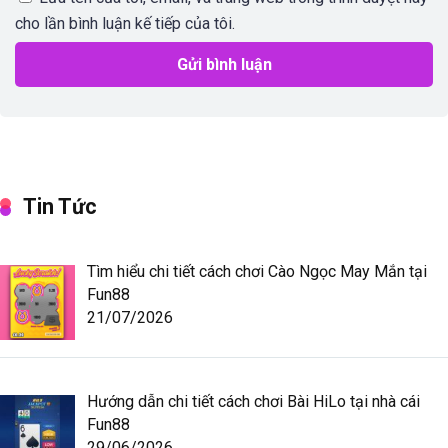
cho lần bình luận kế tiếp của tôi.
Tin Tức
Tìm hiểu chi tiết cách chơi Cào Ngọc May Mắn tại
Fun88
21/07/2026
Hướng dẫn chi tiết cách chơi Bài HiLo tại nhà cái
Fun88
29/06/2026