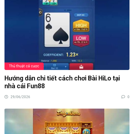
Thủ thuật cá cược
Hướng dẫn chi tiết cách chơi Bài HiLo tại
nhà cái Fun88
29/06/2026
0