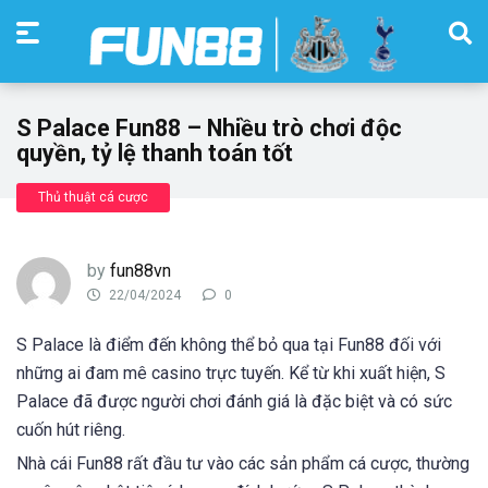
S Palace Fun88 – Nhiều trò chơi độc
quyền, tỷ lệ thanh toán tốt
Thủ thuật cá cược
by
fun88vn
22/04/2024
0
S Palace là điểm đến không thể bỏ qua tại Fun88 đối với
những ai đam mê casino trực tuyến. Kể từ khi xuất hiện, S
Palace đã được người chơi đánh giá là đặc biệt và có sức
cuốn hút riêng.
Nhà cái Fun88 rất đầu tư vào các sản phẩm cá cược, thường