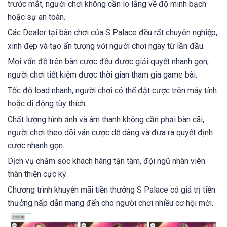
trước mắt, người chơi không cần lo lắng về độ minh bạch
hoặc sự an toàn.
Các Dealer tại bàn chơi của S Palace đều rất chuyên nghiệp,
xinh đẹp và tạo ấn tượng với người chơi ngay từ lần đầu.
Mọi vấn đề trên bàn cược đều được giải quyết nhanh gọn,
người chơi tiết kiệm được thời gian tham gia game bài.
Tốc độ load nhanh, người chơi có thể đặt cược trên máy tính
hoặc di động tùy thích.
Chất lượng hình ảnh và âm thanh không cần phải bàn cãi,
người chơi theo dõi ván cược dễ dàng và đưa ra quyết định
cược nhanh gọn.
Dịch vụ chăm sóc khách hàng tận tâm, đội ngũ nhân viên
thân thiện cực kỳ.
Chương trình khuyến mãi tiền thưởng S Palace có giá trị tiền
thưởng hấp dẫn mang đến cho người chơi nhiều cơ hội mới.