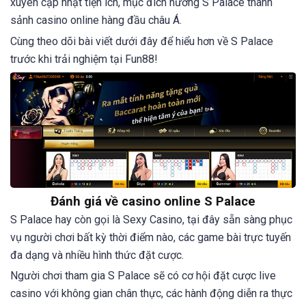
xuyên cập nhật tiện ích, mục đích hướng S Palace thành
sảnh casino online hàng đầu châu Á.
Cùng theo dõi bài viết dưới đây để hiểu hơn về S Palace
trước khi trải nghiệm tại Fun88!
Đánh giá về casino online S Palace
S Palace hay còn gọi là Sexy Casino, tại đây sẵn sàng phục
vụ người chơi bất kỳ thời điểm nào, các game bài trực tuyến
đa dạng và nhiều hình thức đặt cược.
Người chơi tham gia S Palace sẽ có cơ hội đặt cược live
casino với không gian chân thực, các hành động diễn ra thực