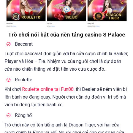
Trò chơi nổi bật của nền tảng casino S Palace
Baccarat
Luật chơi baccarat đơn giản với ba cửa cược chính là Banker,
Player và Hòa – Tie. Nhiệm vụ của người chơi là dự đoán
cửa nào chiến thắng và đặt tiền vào cửa cược đó.
Roulette
Khi chơi
Roulette online tại Fun88
, thì Dealer sẽ ném viên bi
lên bánh xe đang quay. Người chơi cần dự đoán vị trí số mà
viên bi dừng lại trên bánh xe.
Rồng hổ
Trò chơi này có tên tiếng anh là Dragon Tiger, với hai cửa
cược chính là Rồng và Hổ. Người chơi chỉ cần dự đoán cửa