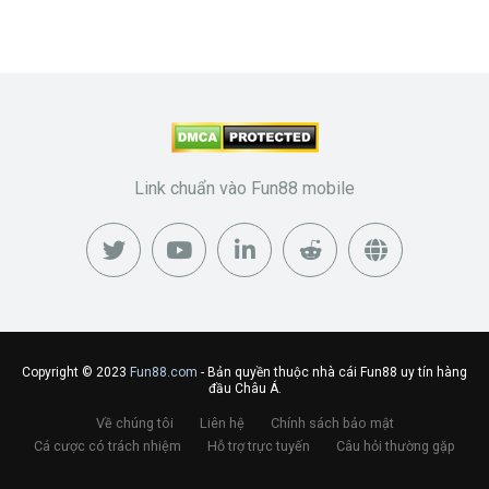
Link chuẩn vào Fun88 mobile
Copyright © 2023
Fun88.com
- Bản quyền thuộc nhà cái Fun88 uy tín hàng
đầu Châu Á.
Về chúng tôi
Liên hệ
Chính sách bảo mật
Cá cược có trách nhiệm
Hỗ trợ trực tuyến
Câu hỏi thường gặp