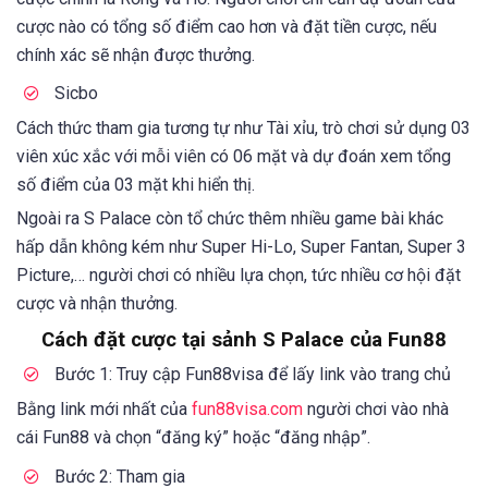
cược nào có tổng số điểm cao hơn và đặt tiền cược, nếu
chính xác sẽ nhận được thưởng.
Sicbo
Cách thức tham gia tương tự như Tài xỉu, trò chơi sử dụng 03
viên xúc xắc với mỗi viên có 06 mặt và dự đoán xem tổng
số điểm của 03 mặt khi hiển thị.
Ngoài ra S Palace còn tổ chức thêm nhiều game bài khác
hấp dẫn không kém như Super Hi-Lo, Super Fantan, Super 3
Picture,… người chơi có nhiều lựa chọn, tức nhiều cơ hội đặt
cược và nhận thưởng.
Cách đặt cược tại sảnh S Palace của Fun88
Bước 1: Truy cập Fun88visa để lấy link vào trang chủ
Bằng link mới nhất của
fun88visa.com
người chơi vào nhà
cái Fun88 và chọn “đăng ký” hoặc “đăng nhập”.
Bước 2: Tham gia